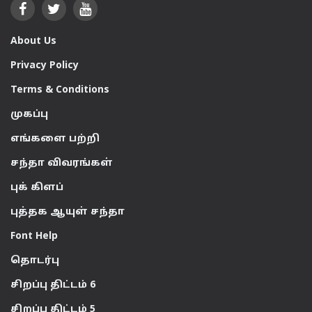
About Us
Privacy Policy
Terms & Conditions
முகப்பு
எங்களை பற்றி
சந்தா விவரங்கள்
புக் கிளப்
புத்தக ஆயுள் சந்தா
Font Help
தொடர்பு
சிறப்பு திட்டம் 6
சிறப்பு திட்டம் 5