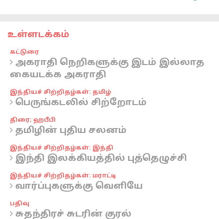
உள்ளடக்கம்
கட்டுரை
அகராதி நெறிகளுக்கு இடம் இல்லாத
கையடக்க அகராதி
இந்தியச் சிற்றிதழ்கள்: தமிழ்
பெருங்கடலில் சிற்றோடம்
திரை; ஹபீபி
தமிழின் புதிய சலனம்
இந்தியச் சிற்றிதழ்கள்: இந்தி
இந்தி இலக்கியத்தில் புத்தெழுச்சி
இந்தியச் சிற்றிதழ்கள்: மராட்டி
வார்ப்புகளுக்கு வெளியே
பதிவு
சுதந்திரச் சுடரின் குரல்