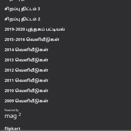
சிறப்பு திட்டம் 3
சிறப்பு திட்டம் 2
2019-2020 புத்தகப் பட்டியல்
2015-2016 வெளியீடுகள்
2014 வெளியீடுகள்
2013 வெளியீடுகள்
2012 வெளியீடுகள்
2011 வெளியீடுகள்
2010 வெளியீடுகள்
2009 வெளியீடுகள்
Powered By
2
mag
flipkart